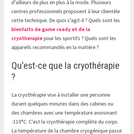
d’ailleurs de plus en plus à la mode. Plusieurs
centres professionnels proposent à leur clientèle
cette technique. De quoi s’agit-il ? Quels sont les
bienfaits de game ready et de la
cryotherapie
pour les sportifs ? Quels sont les
appareils recommandés en la matière ?
Qu’est-ce que la cryothérapie
?
La cryothérapie vise à installer une personne
durant quelques minutes dans des cabines ou
des chambres avec une température avoisinant
-110°C. C’est la cryothérapie complète du corps.
La température de la chambre cryogénique passe