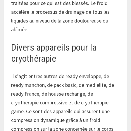
traitées pour ce qui est des blessés. Le froid
accélère le processus de drainage de tous les
liquides au niveau de la zone douloureuse ou
abîmée.
Divers appareils pour la
cryothérapie
Il s’agit entres autres de ready enveloppe, de
ready manchon, de pack basic, de med elite, de
ready France, de housse rechange, de
cryotherapie compressive et de cryotherapie
game. Ce sont des appareils qui assurent une
compression dynamique grâce à un froid
compression sur la zone concernée sur le corps.