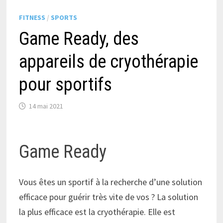
FITNESS
/
SPORTS
Game Ready, des
appareils de cryothérapie
pour sportifs
14 mai 2021
Game Ready
Vous êtes un sportif à la recherche d’une solution
efficace pour guérir très vite de vos ? La solution
la plus efficace est la cryothérapie. Elle est