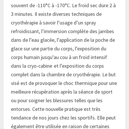
souvent de -110°C à -170°C. Le froid sec dure 2 à
3 minutes. Il existe diverses techniques de
cryothérapie à savoir l’usage d’un spray
refroidissant, l’immersion complète des jambes
dans de l’eau glacée, l’application de la poche de
glace sur une partie du corps, l’exposition du
corps humain jusqu’au cou à un froid intensif
dans la cryo-cabine et l’exposition du corps
complet dans la chambre de cryothérapie. Le but
visé est de provoquer le choc thermique pour une
meilleure récupération après la séance de sport
ou pour soigner les blessures telles que les
entorses. Cette nouvelle pratique est très
tendance de nos jours chez les sportifs. Elle peut
également être utilisée en raison de certaines