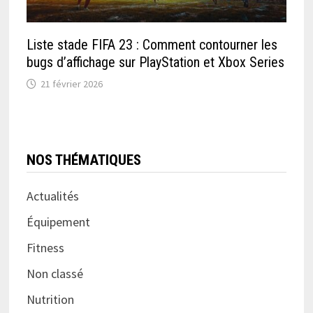
Liste stade FIFA 23 : Comment contourner les
bugs d’affichage sur PlayStation et Xbox Series
21 février 2026
NOS THÉMATIQUES
Actualités
Équipement
Fitness
Non classé
Nutrition