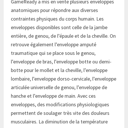
GameReady a mis en vente plusieurs enveloppes
anatomiques pour répondre aux diverses
contraintes physiques du corps humain. Les
enveloppes disponibles sont celle de la jambe
entière, de genou, de l’épaule et de la cheville. On
retrouve également l’enveloppe amputé
traumatique qui se place sous le genou,
l’enveloppe de bras, l’enveloppe botte ou demi-
botte pour le mollet et la cheville, l’enveloppe
lombaire, l’enveloppe dorso-cervicale, l’enveloppe
articulée universelle de genou, l’enveloppe de
hanche et l’enveloppe de main. Avec ces
enveloppes, des modifications physiologiques
permettent de soulager très vite des douleurs
musculaires. La diminution de la température