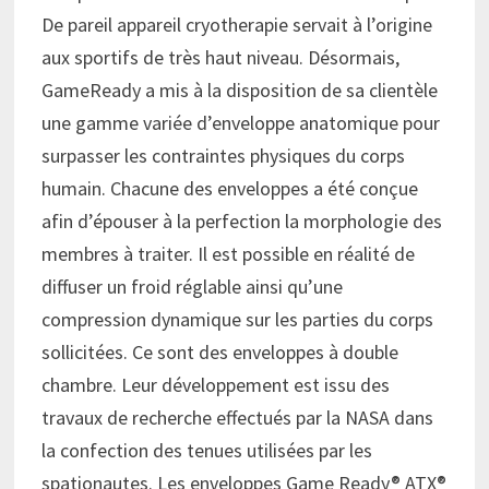
De pareil appareil cryotherapie servait à l’origine
aux sportifs de très haut niveau. Désormais,
GameReady a mis à la disposition de sa clientèle
une gamme variée d’enveloppe anatomique pour
surpasser les contraintes physiques du corps
humain. Chacune des enveloppes a été conçue
afin d’épouser à la perfection la morphologie des
membres à traiter. Il est possible en réalité de
diffuser un froid réglable ainsi qu’une
compression dynamique sur les parties du corps
sollicitées. Ce sont des enveloppes à double
chambre. Leur développement est issu des
travaux de recherche effectués par la NASA dans
la confection des tenues utilisées par les
spationautes. Les enveloppes Game Ready® ATX®