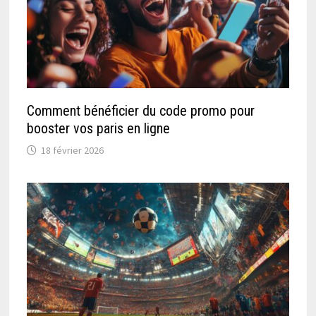
Comment bénéficier du code promo pour
booster vos paris en ligne
18 février 2026