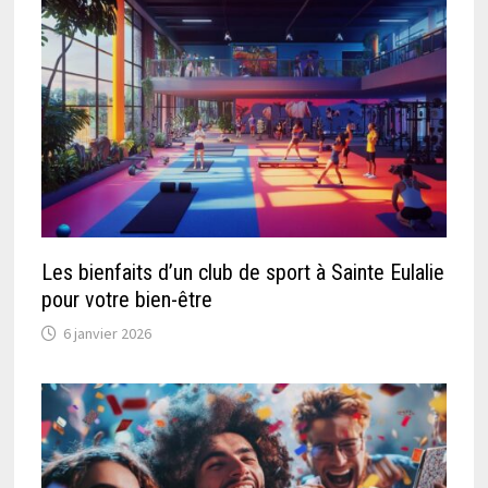
Les bienfaits d’un club de sport à Sainte Eulalie
pour votre bien-être
6 janvier 2026