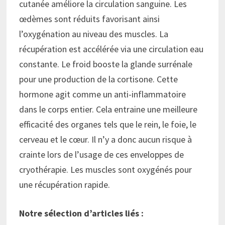
cutanée améliore la circulation sanguine. Les
œdèmes sont réduits favorisant ainsi
l’oxygénation au niveau des muscles. La
récupération est accélérée via une circulation eau
constante. Le froid booste la glande surrénale
pour une production de la cortisone. Cette
hormone agit comme un anti-inflammatoire
dans le corps entier. Cela entraine une meilleure
efficacité des organes tels que le rein, le foie, le
cerveau et le cœur. Il n’y a donc aucun risque à
crainte lors de l’usage de ces enveloppes de
cryothérapie. Les muscles sont oxygénés pour
une récupération rapide.
Notre sélection d’articles liés :