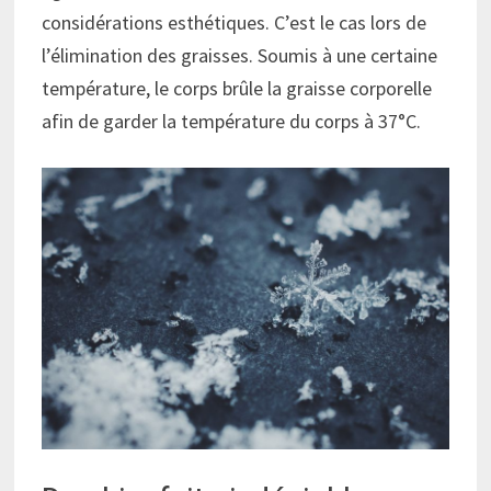
considérations esthétiques. C’est le cas lors de
l’élimination des graisses. Soumis à une certaine
température, le corps brûle la graisse corporelle
afin de garder la température du corps à 37°C.