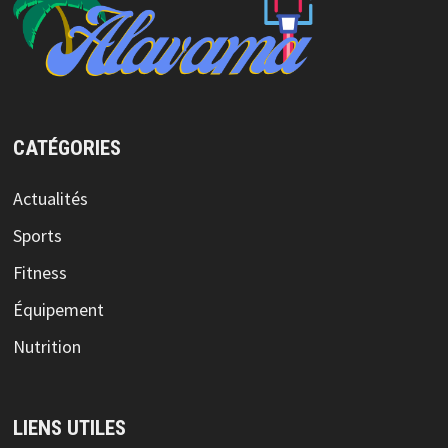
CATÉGORIES
Actualités
Sports
Fitness
Équipement
Nutrition
LIENS UTILES