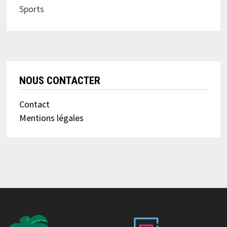
Sports
NOUS CONTACTER
Contact
Mentions légales