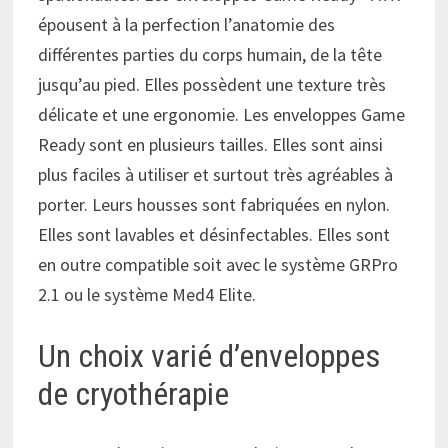
épousent à la perfection l’anatomie des
différentes parties du corps humain, de la tête
jusqu’au pied. Elles possèdent une texture très
délicate et une ergonomie. Les enveloppes Game
Ready sont en plusieurs tailles. Elles sont ainsi
plus faciles à utiliser et surtout très agréables à
porter. Leurs housses sont fabriquées en nylon.
Elles sont lavables et désinfectables. Elles sont
en outre compatible soit avec le système GRPro
2.1 ou le système Med4 Elite.
Un choix varié d’enveloppes
de cryothérapie