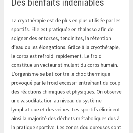
Des bienfaits indéniables
La cryothérapie est de plus en plus utilisée par les
sportifs. Elle est pratiquée en thalasso afin de
soigner des entorses, tendinites, la rétention
d’eau ou les élongations. Grâce à la cryothérapie,
le corps est refroidi rapidement. Le froid
constitue un vecteur stimulant du corps humain.
L’organisme se bat contre le choc thermique
provoqué par le froid excessif entraînant du coup
des réactions chimiques et physiques. On observe
une vasodilatation au niveau du système
lymphatique et des veines. Les sportifs éliminent
ainsi la majorité des déchets métaboliques dus à
la pratique sportive. Les zones douloureuses sont