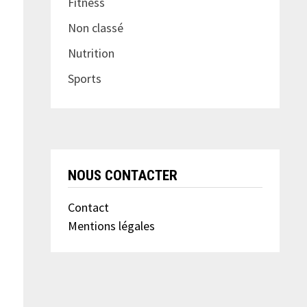
Fitness
Non classé
Nutrition
Sports
NOUS CONTACTER
Contact
Mentions légales