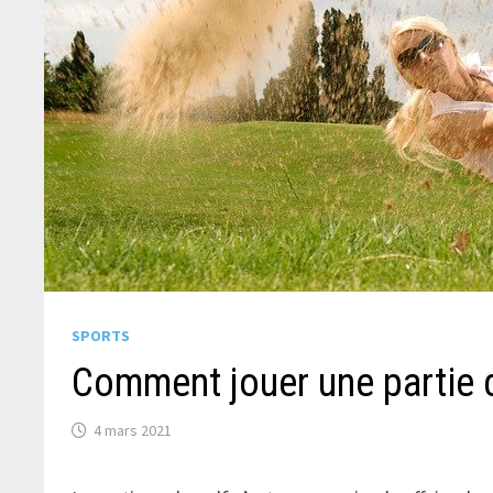
SPORTS
Comment jouer une partie d
4 mars 2021