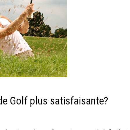
e Golf plus satisfaisante?