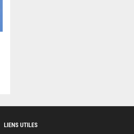
LIENS UTILES