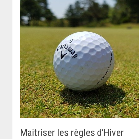
Maitriser les règles d’Hiver