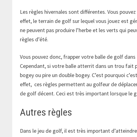
Les règles hivernales sont différentes. Vous pouvez 
effet, le terrain de golf sur lequel vous jouez est 
ne peuvent pas produire l’herbe et les verts qui pe
règles d’été.
Vous pouvez donc, frapper votre balle de golf dans le
Cependant, si votre balle atterrit dans un trou fait
bogey ou pire un double bogey. C’est pourquoi c’est 
effet, ces règles permettent au golfeur de déplacer
de golf décent. Ceci est très important lorsque le 
Autres règles
Dans le jeu de golf, il est très important d’atteindr