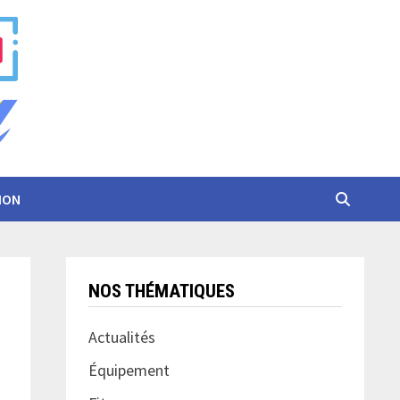
ION
NOS THÉMATIQUES
Actualités
Équipement