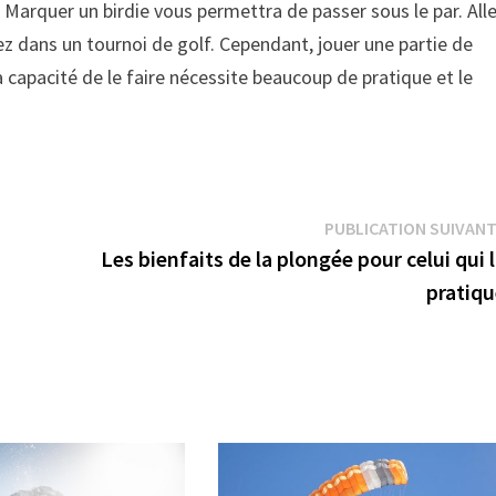
 Marquer un birdie vous permettra de passer sous le par. Alle
ouez dans un tournoi de golf. Cependant, jouer une partie de
r la capacité de le faire nécessite beaucoup de pratique et le
PUBLICATION SUIVAN
Les bienfaits de la plongée pour celui qui 
pratiqu