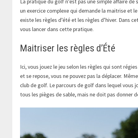
La pratique du golf n’est pas une simple affaire de 
un exercice complexe qui demande la maitrise et le 
existe les règles d’été et les règles d’hiver. Dans 
vous lancer dans cette pratique.
Maitriser les règles d’Été
Ici, vous jouez le jeu selon les règles qui sont régie
et se repose, vous ne pouvez pas la déplacer. Même
club de golf. Le parcours de golf dans lequel vous j
tous les pièges de sable, mais ne doit pas donner