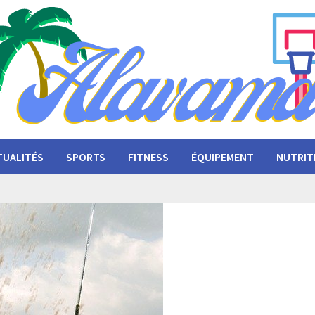
TUALITÉS
SPORTS
FITNESS
ÉQUIPEMENT
NUTRIT